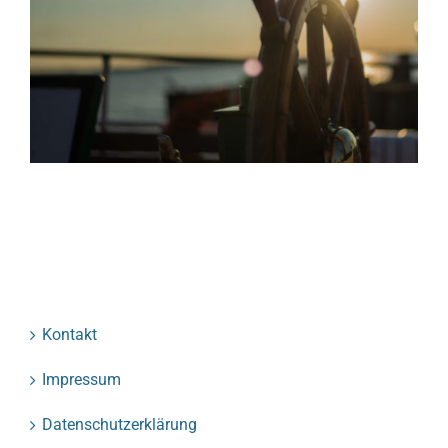
Kontakt
Impressum
Datenschutzerklärung