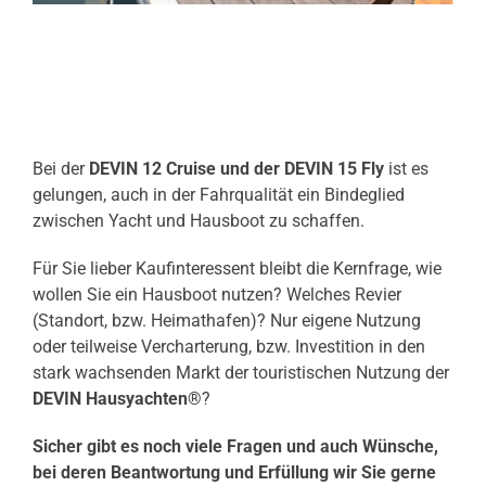
Bei der
DEVIN 12 Cruise und der DEVIN 15 Fly
ist es
gelungen, auch in der Fahrqualität ein Bindeglied
zwischen Yacht und Hausboot zu schaffen.
Für Sie lieber Kaufinteressent bleibt die Kernfrage, wie
wollen Sie ein Hausboot nutzen? Welches Revier
(Standort, bzw. Heimathafen)? Nur eigene Nutzung
oder teilweise Vercharterung, bzw. Investition in den
stark wachsenden Markt der touristischen Nutzung der
DEVIN Hausyachten®
?
S
icher gibt es noch viele Fragen und auch Wünsche,
bei deren Beantwortung und Erfüllung wir Sie gerne