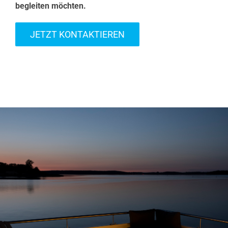
begleiten möchten.
JETZT KONTAKTIEREN