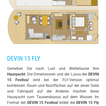
DEVIN 15 FLY
Genießen Sie nach Lust und Wetterlaune Ihre
Hausyacht
. Die Dimensionen und der Luxus der
DEVIN
15 Festival
wird bei der FLY-Version optimal
kombiniert. Raum und Nutzflächen auf der einen Seite
und Fahrspaß auf der Anderen machen diese
Hausyacht zum Tausendsassa auf dem Wasser. Im
Format der
DEVIN 15 Festival
bildet die
DEVIN 15 Fly