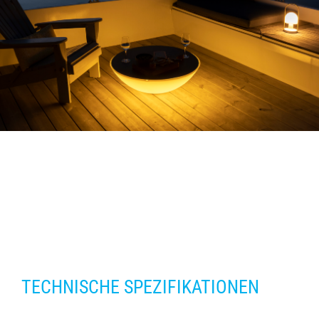
TECHNISCHE SPEZIFIKATIONEN