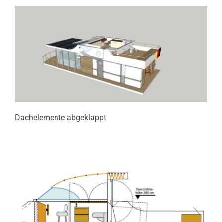
Dachelemente abgeklappt