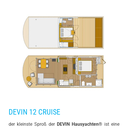
DEVIN 12 CRUISE
der kleinste Sproß der
DEVIN Hausyachten®
ist eine