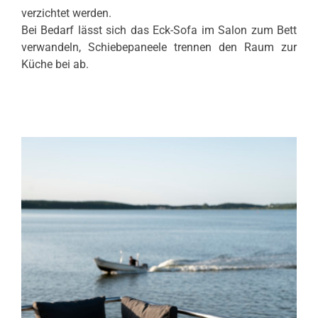
verzichtet werden.
Bei Bedarf lässt sich das Eck-Sofa im Salon zum Bett
verwandeln, Schiebepaneele trennen den Raum zur
Küche bei ab.