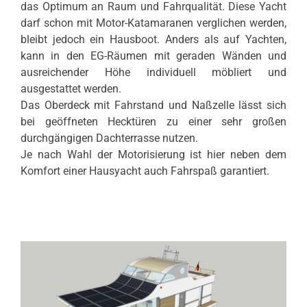
das Optimum an Raum und Fahrqualität. Diese Yacht
darf schon mit Motor-Katamaranen verglichen werden,
bleibt jedoch ein Hausboot. Anders als auf Yachten,
kann in den EG-Räumen mit geraden Wänden und
ausreichender Höhe individuell möbliert und
ausgestattet werden.
Das Oberdeck mit Fahrstand und Naßzelle lässt sich
bei geöffneten Hecktüren zu einer sehr großen
durchgängigen Dachterrasse nutzen.
Je nach Wahl der Motorisierung ist hier neben dem
Komfort einer Hausyacht auch Fahrspaß garantiert.