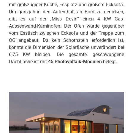
mit großzügiger Küche, Essplatz und großem Ecksofa.
Um ganzjährig den Aufenthalt an Bord zu genießen,
gibt es auf der „Miss Devin“ einen 4 KW Gas-
Aussenwand-Kaminofen. Der Ofen wurde gegenüber
vom Esstisch zwischen Ecksofa und der Treppe zum
OG angebaut. Da kein Schornstein erforderlich ist,
konnte die Dimension der Solarfläche unverändert bei
6,75 KW bleiben. Die gesamte, geschwungene
Dachfläche ist mit
45 Photovoltaik-Modulen
belegt.