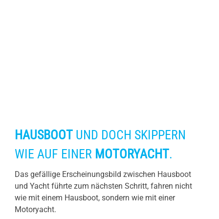
HAUSBOOT
UND DOCH SKIPPERN
WIE AUF EINER
MOTORYACHT
.
Das gefällige Erscheinungsbild zwischen Hausboot
und Yacht führte zum nächsten Schritt, fahren nicht
wie mit einem Hausboot, sondern wie mit einer
Motoryacht.