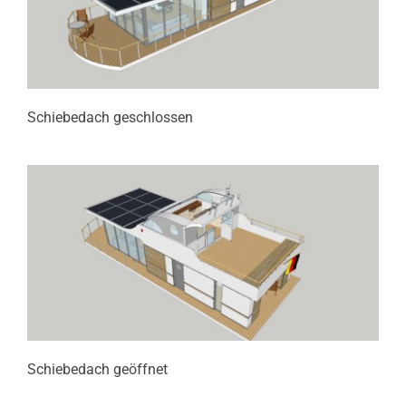
Schiebedach geschlossen
Schiebedach geöffnet