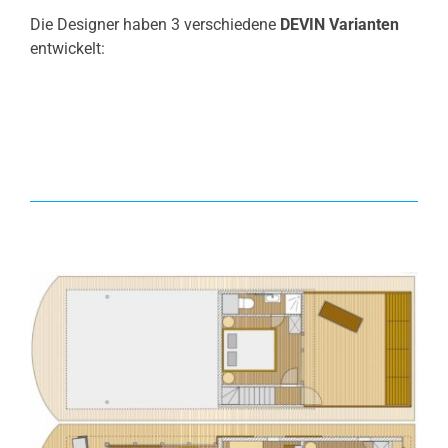
Die Designer haben 3 verschiedene
DEVIN Varianten
entwickelt: