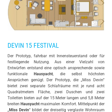
DEVIN 15 FESTIVAL
Der Prototyp, fahrbar mit Innensteuerstand oder für
festliegende Nutzung. Aus einer Vielzahl von
Entwürfen entstand eine optisch ansprechende sowie
funktionale
Hausyacht
, die selbst höchsten
Ansprüchen genügt. Der Prototyp, die „Miss Devin“
bietet zwei separate Schlafräume mit je rund acht
Quadratmetern Fläche, zwei Duschen und zwei
Toiletten bieten auf der 15 Meter langen und 5,8 Meter
breiten
Hausyacht
maximalen Komfort. Mittelpunkt der
„
Miss Devin
“ bildet der dreiseitig verglaste Wohnraum