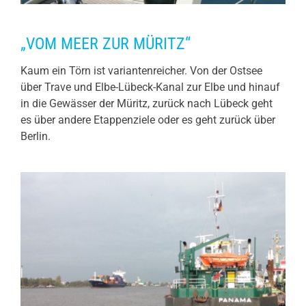
„VOM MEER ZUR MÜRITZ“
Kaum ein Törn ist variantenreicher. Von der Ostsee
über Trave und Elbe-Lübeck-Kanal zur Elbe und hinauf
in die Gewässer der Müritz, zurück nach Lübeck geht
es über andere Etappenziele oder es geht zurück über
Berlin.