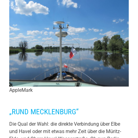
AppleMark
„RUND MECKLENBURG“
Die Qual der Wahl: die direkte Verbindung über Elbe
und Havel oder mit etwas mehr Zeit über die Müritz-