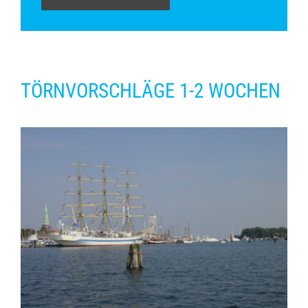
TÖRNVORSCHLÄGE 1-2 WOCHEN