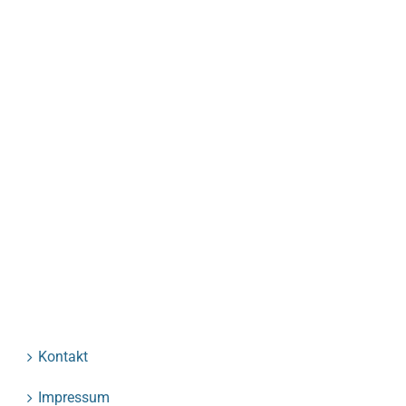
Kontakt
Impressum