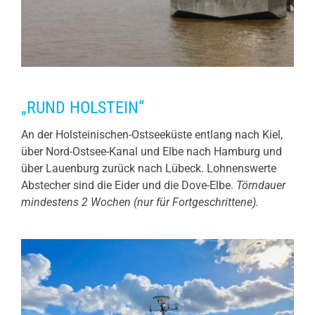
„RUND HOLSTEIN“
An der Holsteinischen-Ostseeküste entlang nach Kiel,
über Nord-Ostsee-Kanal und Elbe nach Hamburg und
über Lauenburg zurück nach Lübeck. Lohnenswerte
Abstecher sind die Eider und die Dove-Elbe.
Törndauer
mindestens 2 Wochen (nur für Fortgeschrittene).