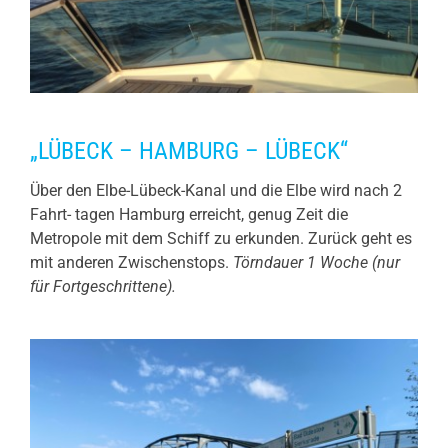
„LÜBECK – HAMBURG – LÜBECK“
Über den Elbe-Lübeck-Kanal und die Elbe wird nach 2
Fahrt- tagen Hamburg erreicht, genug Zeit die
Metropole mit dem Schiff zu erkunden. Zurück geht es
mit anderen Zwischenstops.
Törndauer 1 Woche (nur
für Fortgeschrittene).