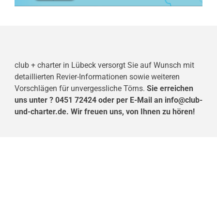
club + charter in Lübeck versorgt Sie auf Wunsch mit
detaillierten Revier-Informationen sowie weiteren
Vorschlägen für unvergessliche Törns.
Sie erreichen
uns unter ? 0451 72424 oder per E-Mail an info@club-
und-charter.de. Wir freuen uns, von Ihnen zu hören!