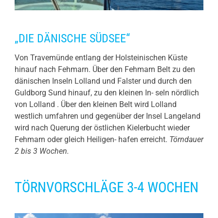
„DIE DÄNISCHE SÜDSEE“
Von Travemünde entlang der Holsteinischen Küste
hinauf nach Fehmarn. Über den Fehmarn Belt zu den
dänischen Inseln Lolland und Falster und durch den
Guldborg Sund hinauf, zu den kleinen In- seln nördlich
von Lolland . Über den kleinen Belt wird Lolland
westlich umfahren und gegenüber der Insel Langeland
wird nach Querung der östlichen Kielerbucht wieder
Fehmarn oder gleich Heiligen- hafen erreicht.
Törndauer
2 bis 3 Wochen.
TÖRNVORSCHLÄGE 3-4 WOCHEN