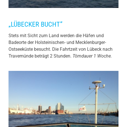
„LÜBECKER BUCHT“
Stets mit Sicht zum Land werden die Häfen und
Badeorte der Holsteinischen- und Mecklenburger-
Ostseeküste besucht. Die Fahrtzeit von Lübeck nach
Travemünde beträgt 2 Stunden.
Törndauer 1 Woche.