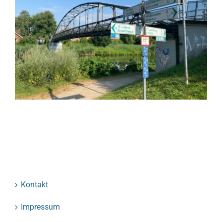
Kontakt
Impressum